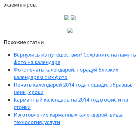
экземпляров.
Похожие статьи
Вернулись из путешествия? Сохраните на память
фото на календаре
Фотопечать календарей: порадуй близких
календарем с их фото
Печать календарей 2014 года лошади: образцы,
цены, сроки
Карманный календарь на 2014 год в офис и на
стойки
Изготовление карманных календарей: виды,
технология, услуги