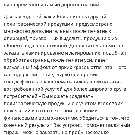
одновременно и самый дорогостоящий.
Для календарей, как и большинства другой
полиграфической продукции, предусмотрено
множество дополнительных после печатных
операций, призванных выделить продукцию из
общего ряда аналогичной. Дополнительно можно
заказать ламинирование и лакирование, подобная
обработка страниц после печати усиливает
визуальный эффект от ярких красок отпечатанного
календаря. Тиснение, вырубка и прочие
спецэффекты делают печать календарей на заказ
востребованной услугой для более широкого круга
потребителей – Вы можете создавать
полиграфическую продукцию с учетом всех своих
пожеланий и в соответствии со своими
финансовыми возможностями. Убедиться в том, что
конечный результат Вас устроит, поможет пилотный
тираж - можно заказать на пробу несколько