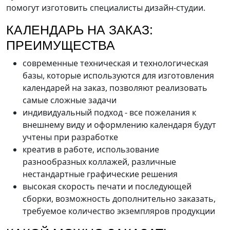
помогут изготовить специалисты дизайн-студии.
КАЛЕНДАРЬ НА ЗАКАЗ:
ПРЕИМУЩЕСТВА
современные техническая и технологическая
базы, которые используются для изготовления
календарей на заказ, позволяют реализовать
самые сложные задачи
индивидуальный подход - все пожелания к
внешнему виду и оформлению календаря будут
учтены при разработке
креатив в работе, использование
разнообразных коллажей, различные
нестандартные графические решения
высокая скорость печати и последующей
сборки, возможность дополнительно заказать,
требуемое количество экземпляров продукции