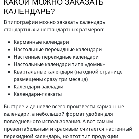
КАКОЙ МОЖНО ЗАКАЗАТЬ
КАЛЕНДАРЬ?
В типографии можно заказать календарь
стандартных и нестандартных размеров:
Карманные календари
Настольные перекидные календари
Настенные перекидные календари
Настольные календари типа «домик»
Квартальные календари (на одной странице
размещены сразу три месяца)
Календари-закладки
Календари-плакаты
Быстрее и дешевле всего произвести карманные
календари, а небольшой формат удобен для
повседневного использования. А вот самым
презентабельным и красивым считается настенный
перекидной календарь, но этот тип продукции