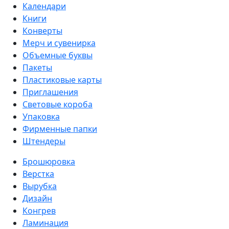
Календари
Книги
Конверты
Мерч и сувенирка
Объемные буквы
Пакеты
Пластиковые карты
Приглашения
Световые короба
Упаковка
Фирменные папки
Штендеры
Брошюровка
Верстка
Вырубка
Дизайн
Конгрев
Ламинация