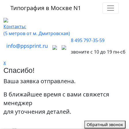
Типография в Москве
N1
Контакты:
(5 метров от м. Дмитровская)
8 495 797-35-59
info@ppsprint.ru
звоните с 10 до 19 пн-сб
x
Спасибо!
Ваша заявка отправлена.
В ближайшее время с вами свяжется
менеджер
для уточнения деталей.
Обратный звонок