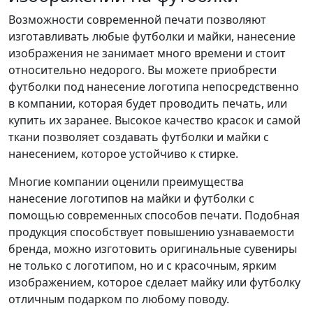
Возможности современной печати позволяют
изготавливать любые футболки и майки, нанесение
изображения не занимает много времени и стоит
относительно недорого. Вы можете приобрести
футболки под нанесение логотипа непосредственно
в компании, которая будет проводить печать, или
купить их заранее. Высокое качество красок и самой
ткани позволяет создавать футболки и майки с
нанесением, которое устойчиво к стирке.
Многие компании оценили преимущества
нанесение логотипов на майки и футболки с
помощью современных способов печати. Подобная
продукция способствует повышению узнаваемости
бренда, можно изготовить оригинальные сувениры
не только с логотипом, но и с красочным, ярким
изображением, которое сделает майку или футболку
отличным подарком по любому поводу.