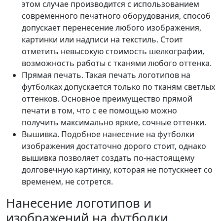
этом случае производится с использованием
современного печатного оборудования, способ
допускает перенесение любого изображения,
картинки или надписи на текстиль. Стоит
отметить невысокую стоимость шелкографии,
возможность работы с тканями любого оттенка.
Прямая печать. Такая печать логотипов на
футболках допускается только по тканям светлых
оттенков. Основное преимущество прямой
печати в том, что с ее помощью можно
получить максимально яркие, сочные оттенки.
Вышивка. Подобное нанесение на футболки
изображения достаточно дорого стоит, однако
вышивка позволяет создать по-настоящему
долговечную картинку, которая не потускнеет со
временем, не сотрется.
Нанесение логотипов и
изображений на футболки