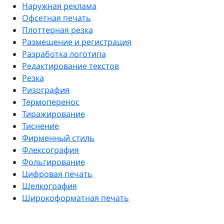
Наружная реклама
Офсетная печать
Плоттерная резка
Размещение и регистрация
Разработка логотипа
Редактирование текстов
Резка
Ризография
Термоперенос
Тиражирование
Тиснение
Фирменный стиль
Флексография
Фольгирование
Цифровая печать
Шелкография
Широкоформатная печать