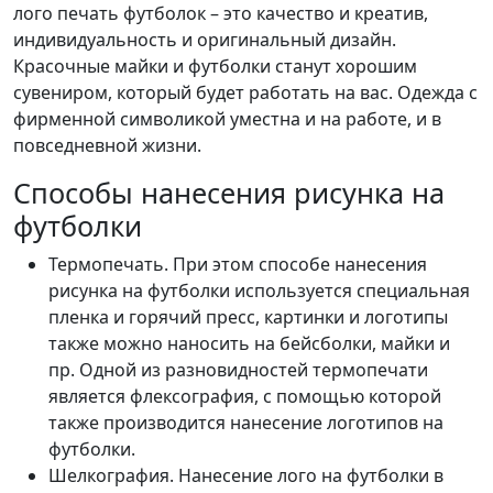
лого печать футболок – это качество и креатив,
индивидуальность и оригинальный дизайн.
Красочные майки и футболки станут хорошим
сувениром, который будет работать на вас. Одежда с
фирменной символикой уместна и на работе, и в
повседневной жизни.
Способы нанесения рисунка на
футболки
Термопечать. При этом способе нанесения
рисунка на футболки используется специальная
пленка и горячий пресс, картинки и логотипы
также можно наносить на бейсболки, майки и
пр. Одной из разновидностей термопечати
является флексография, с помощью которой
также производится нанесение логотипов на
футболки.
Шелкография. Нанесение лого на футболки в