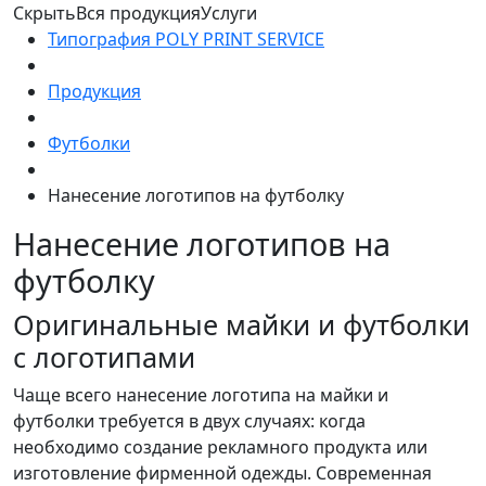
Скрыть
Вся продукция
Услуги
Типография POLY PRINT SERVICE
Продукция
Футболки
Нанесение логотипов на футболку
Нанесение логотипов на
футболку
Оригинальные майки и футболки
с логотипами
Чаще всего нанесение логотипа на майки и
футболки требуется в двух случаях: когда
необходимо создание рекламного продукта или
изготовление фирменной одежды. Современная