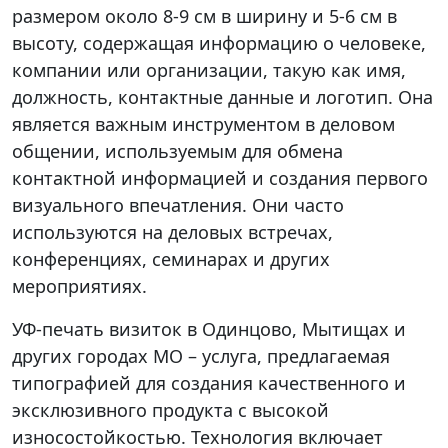
размером около 8-9 см в ширину и 5-6 см в
высоту, содержащая информацию о человеке,
компании или организации, такую как имя,
должность, контактные данные и логотип. Она
является важным инструментом в деловом
общении, используемым для обмена
контактной информацией и создания первого
визуального впечатления. Они часто
используются на деловых встречах,
конференциях, семинарах и других
мероприятиях.
УФ-печать визиток в Одинцово, Мытищах и
других городах МО – услуга, предлагаемая
типографией для создания качественного и
эксклюзивного продукта с высокой
износостойкостью. Технология включает