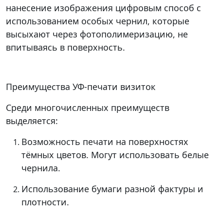
нанесение изображения цифровым способ с
использованием особых чернил, которые
высыхают через фотополимеризацию, не
впитываясь в поверхность.
Преимущества УФ-печати визиток
Среди многочисленных преимуществ
выделяется:
Возможность печати на поверхностях
тёмных цветов. Могут использовать белые
чернила.
Использование бумаги разной фактуры и
плотности.