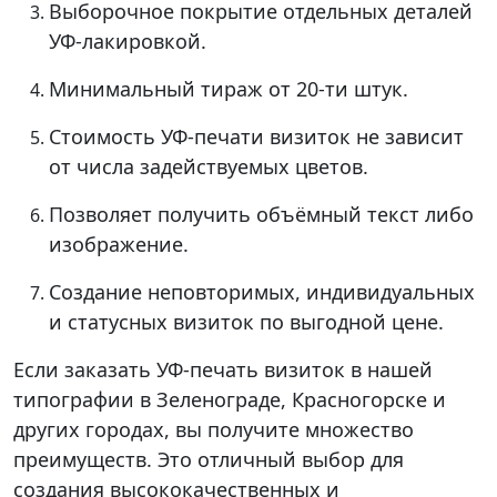
Выборочное покрытие отдельных деталей
УФ-лакировкой.
Минимальный тираж от 20-ти штук.
Стоимость УФ-печати визиток не зависит
от числа задействуемых цветов.
Позволяет получить объёмный текст либо
изображение.
Создание неповторимых, индивидуальных
и статусных визиток по выгодной цене.
Если заказать УФ-печать визиток в нашей
типографии в Зеленограде, Красногорске и
других городах, вы получите множество
преимуществ. Это отличный выбор для
создания высококачественных и