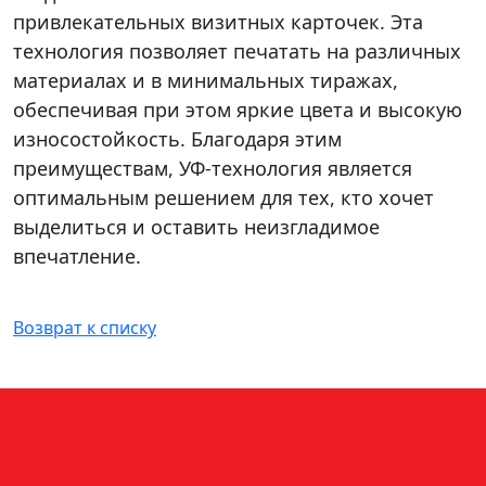
привлекательных визитных карточек. Эта
технология позволяет печатать на различных
материалах и в минимальных тиражах,
обеспечивая при этом яркие цвета и высокую
износостойкость. Благодаря этим
преимуществам, УФ-технология является
оптимальным решением для тех, кто хочет
выделиться и оставить неизгладимое
впечатление.
Возврат к списку