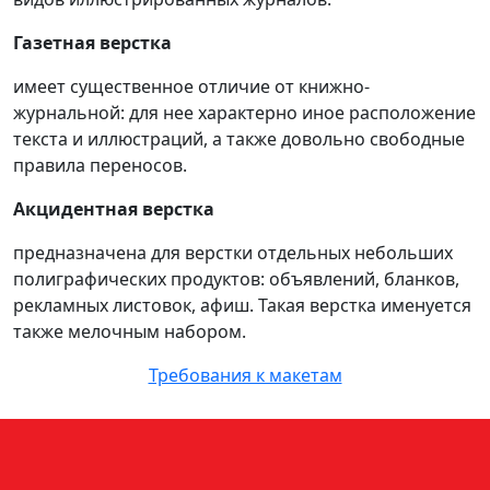
Газетная верстка
имеет существенное отличие от книжно-
журнальной: для нее характерно иное расположение
текста и иллюстраций, а также довольно свободные
правила переносов.
Акцидентная верстка
предназначена для верстки отдельных небольших
полиграфических продуктов: объявлений, бланков,
рекламных листовок, афиш. Такая верстка именуется
также мелочным набором.
Требования к макетам