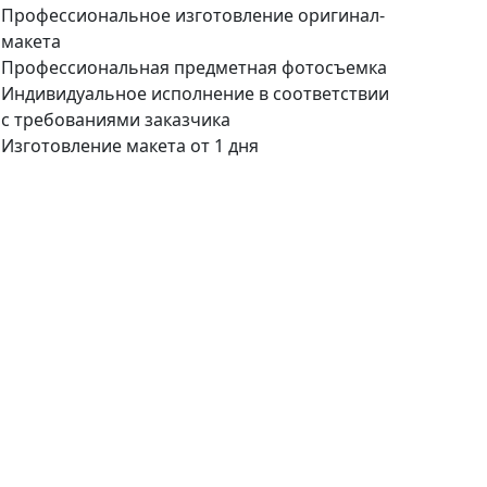
Профессиональное изготовление оригинал-
макета
Профессиональная предметная фотосъемка
Индивидуальное исполнение в соответствии
с требованиями заказчика
Изготовление макета от 1 дня