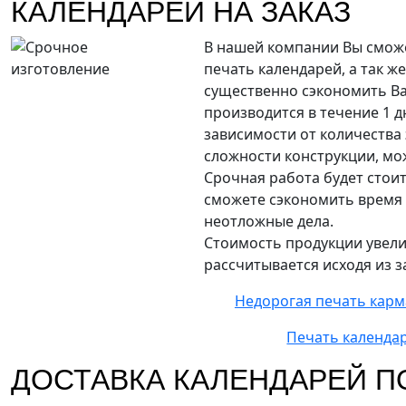
КАЛЕНДАРЕЙ НА ЗАКАЗ
В нашей компании Вы смож
печать календарей, а так же
существенно сэкономить В
производится в течение 1 дн
зависимости от количества
сложности конструкции, мож
Срочная работа будет стои
сможете сэкономить время 
неотложные дела.
Стоимость продукции увелич
рассчитывается исходя из з
Недорогая печать карм
Печать календа
ДОСТАВКА КАЛЕНДАРЕЙ П