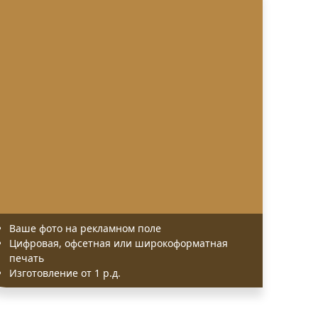
Ваше фото на рекламном поле
Цифровая, офсетная или широкоформатная
печать
Изготовление от 1 р.д.