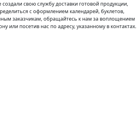
 создали свою службу доставки готовой продукции,
ределиться с оформлением календарей, буклетов,
нным заказчикам, обращайтесь к нам за воплощением
у или посетив нас по адресу, указанному в контактах.