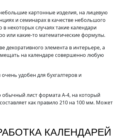
е небольшие картонные изделия, на лицевую
нциях и семинарах в качестве небольшого
 в некоторых случаях такие календари
тро или какие-то математические формулы.
ве декоративного элемента в интерьере, а
размещать на календаре совершенно любую
 очень удобен для бухгалтеров и
о обычный лист формата А-4, на который
составляет как правило 210 на 100 мм. Может
РАБОТКА КАЛЕНДАРЕЙ