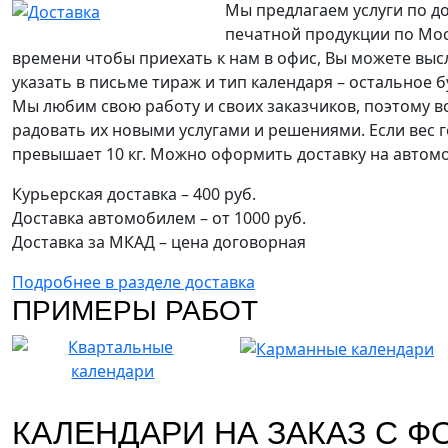
Мы предлагаем услуги по д
печатной продукции по Моск
времени чтобы приехать к нам в офис, Вы можете выс
указать в письме тираж и тип календаря – остальное 
Мы любим свою работу и своих заказчиков, поэтому в
радовать их новыми услугами и решениями. Если вес 
превышает 10 кг. Можно оформить доставку на автом
Курьерская доставка – 400 руб.
Доставка автомобилем – от 1000 руб.
Доставка за МКАД – цена договорная
Подробнее в разделе доставка
ПРИМЕРЫ РАБОТ
КАЛЕНДАРИ НА ЗАКАЗ С 