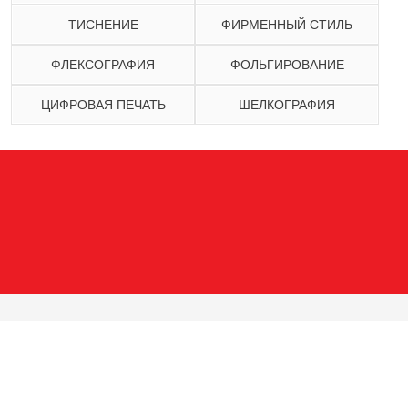
ТИСНЕНИЕ
ФИРМЕННЫЙ СТИЛЬ
ФЛЕКСОГРАФИЯ
ФОЛЬГИРОВАНИЕ
ЦИФРОВАЯ ПЕЧАТЬ
ШЕЛКОГРАФИЯ