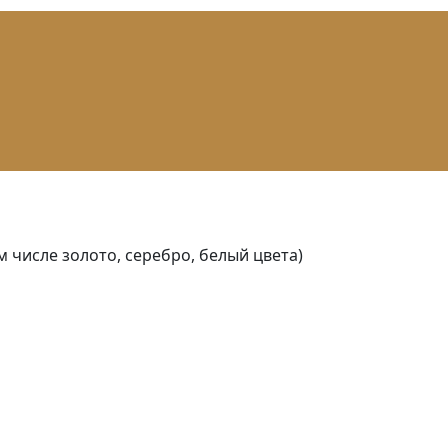
м числе золото, серебро, белый цвета)