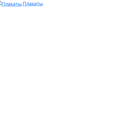
Плакаты