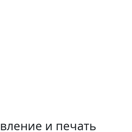
овление и печать