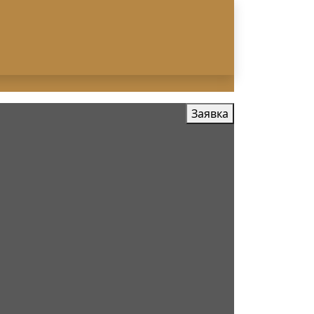
Заявка