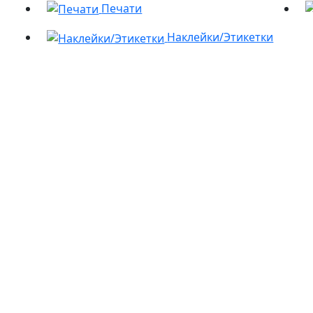
Печати
Наклейки/Этикетки