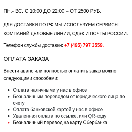
ПН.- ВС. С 10:00 ДО 22:00 – ОТ 2500 РУБ.
ДЛЯ ДОСТАВКИ ПО РФ МЫ ИСПОЛЬЗУЕМ СЕРВИСЫ
КОМПАНИЙ ДЕЛОВЫЕ ЛИНИИ, СДЭК И ПОЧТЫ РОССИИ.
Телефон службы доставки:
+7 (495) 797 3559
.
ОПЛАТА ЗАКАЗА
Внести аванс или полностью оплатить заказ можно
следующими способами:
Оплата наличными у нас в офисе
Безналичным переводом от юридического лица по
счету
Оплата банковской картой у нас в офисе
Удаленная оплата по ссылке, или QR-коду
Безналичный перевод на карту Сбербанка