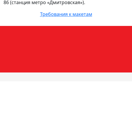
86 (станция метро «Дмитровская»).
Требования к макетам