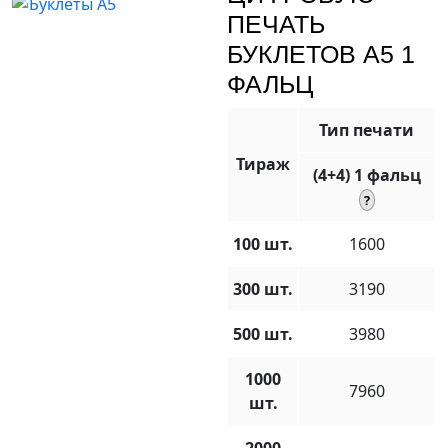
ПЕЧАТЬ
БУКЛЕТОВ А5 1
ФАЛЬЦ
Тип печати
Тираж
(4+4) 1 фальц
100 шт.
1600
300 шт.
3190
500 шт.
3980
1000
7960
шт.
2000