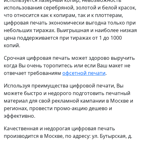
использования серебряной, золотой и белой красок,
что относится как к копирам, так и к плоттерам,
цифровая печать экономически выгодна только при
небольших тиражах. Выигрышная и наиболее низкая
цена поддерживается при тиражах от 1 до 1000
копий.
Срочная цифровая печать может здорово выручить
когда Вы очень торопитесь или если Ваш макет не
отвечает требованиям
офсетной печати
.
Используя преимущества цифровой печати, Вы
можете быстро и недорого подготовить печатный
материал для свой рекламной кампании в Москве и
регионах, провести промо-акцию дешево и
эффективно.
Качественная и недорогая цифровая печать
производится в Москве, по адресу: ул. Бутырская, д.