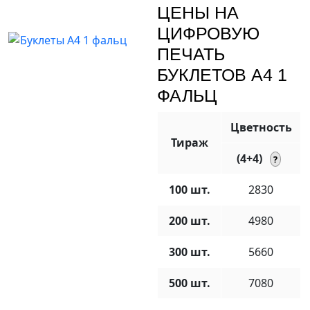
ЦЕНЫ НА
ЦИФРОВУЮ
ПЕЧАТЬ
БУКЛЕТОВ А4 1
ФАЛЬЦ
Цветность
Тираж
(4+4)
100 шт.
2830
200 шт.
4980
300 шт.
5660
500 шт.
7080