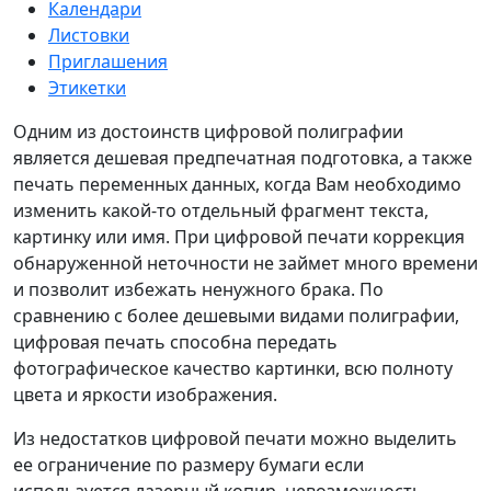
Календари
Листовки
Приглашения
Этикетки
Одним из достоинств цифровой полиграфии
является дешевая предпечатная подготовка, а также
печать переменных данных, когда Вам необходимо
изменить какой-то отдельный фрагмент текста,
картинку или имя. При цифровой печати коррекция
обнаруженной неточности не займет много времени
и позволит избежать ненужного брака. По
сравнению с более дешевыми видами полиграфии,
цифровая печать способна передать
фотографическое качество картинки, всю полноту
цвета и яркости изображения.
Из недостатков цифровой печати можно выделить
ее ограничение по размеру бумаги если
используется лазерный копир, невозможность