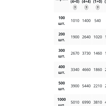
(4+0)
(4+4)
(1+0)
100
1010
1400
540
шт.
200
1900
2640
1020
шт.
300
2670
3730
1460
шт.
400
3340
4660
1860
шт.
500
3900
5440
2210
шт.
1000
5010
6990
3810
шт.