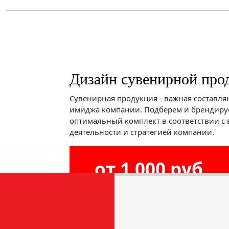
Дизайн сувенирной про
Сувенирная продукция - важная составл
имиджа компании. Подберем и брендиру
оптимальный комплект в соответствии с
деятельности и стратегией компании.
от 1 000 руб.