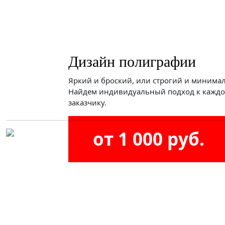
Дизайн полиграфии
Яркий и броский, или строгий и минима
Найдем индивидуальный подход к кажд
заказчику.
от 1 000 руб.