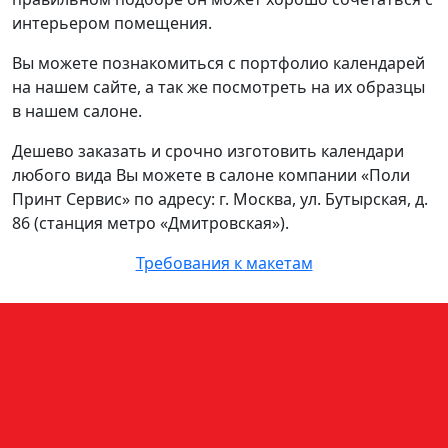
интерьером помещения.
Вы можете познакомиться с портфолио календарей
на нашем сайте, а так же посмотреть на их образцы
в нашем салоне.
Дешево заказать и срочно изготовить календари
любого вида Вы можете в салоне компании «Поли
Принт Сервис» по адресу: г. Москва, ул. Бутырская, д.
86 (станция метро «Дмитровская»).
Требования к макетам