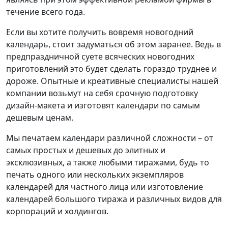
течение всего года.
Если вы хотите получить вовремя новогодний
календарь, стоит задуматься об этом заранее. Ведь в
предпраздничной суете всяческих новогодних
приготовлений это будет сделать гораздо труднее и
дороже. Опытные и креативные специалисты нашей
компании возьмут на себя срочную подготовку
дизайн-макета и изготовят календари по самым
дешевым ценам.
Мы печатаем календари различной сложности – от
самых простых и дешевых до элитных и
эксклюзивных, а также любыми тиражами, будь то
печать одного или нескольких экземпляров
календарей для частного лица или изготовление
календарей большого тиража и различных видов для
корпораций и холдингов.