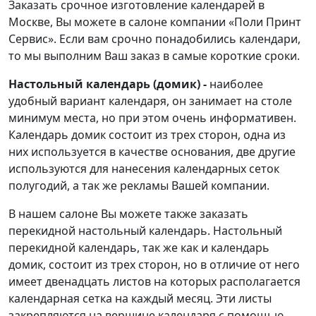
Заказать срочное изготовление календарей в
Москве, Вы можете в салоне компании «Поли Принт
Сервис». Если вам срочно понадобились календари,
то мы выполним Ваш заказ в самые короткие сроки.
Настольный календарь (домик) -
наиболее
удобный вариант календаря, он занимает на столе
минимум места, но при этом очень информативен.
Календарь домик состоит из трех сторон, одна из
них используется в качестве основания, две другие
используются для нанесения календарных сеток
полугодий, а так же рекламы Вашей компании.
В нашем салоне Вы можете также заказать
перекидной настольный календарь. Настольный
перекидной календарь, так же как и календарь
домик, состоит из трех сторон, но в отличие от него
имеет двенадцать листов на которых располагается
календарная сетка на каждый месяц. Эти листы
закрепляются на вершине календаря с помощью