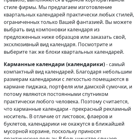
стиле фирмы. Мы предлагаем изготовление
квартальных календарей практически любых стилей,
ограниченных только Вашей фантазией. Вы можете
выбрать вид компоновки календаря из
предложенных ниже образцов или заказать свой,
эксклюзивный вид календаря. Посмотрите и
выберите так же блоки квартальных календарей.
Карманные календари (календарики)
- самый
компактный вид календарей. Благодаря небольшим
размерам календарики с легкостью помещаются в
кармане пиджака, портфеля или дамской сумочки, и
потому являются постоянными спутником
практически любого человека. Поэтому считается,
что карманные календари - прекрасный рекламный
носитель. В отличие от листовок, флаеров и
буклетов, календарики не окажутся в ближайшей
мусорной корзине, поскольку приносят
практическую пользу. В большинстве случаев