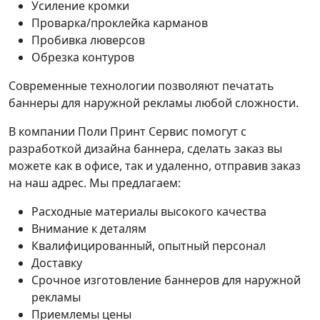
Усиление кромки
Проварка/проклейка карманов
Пробивка люверсов
Обрезка контуров
Современные технологии позволяют печатать
баннеры для наружной рекламы любой сложности.
В компании Поли Принт Сервис помогут с
разработкой дизайна баннера, сделать заказ вы
можете как в офисе, так и удаленно, отправив заказ
на наш адрес. Мы предлагаем:
Расходные материалы высокого качества
Внимание к деталям
Квалифицированный, опытный персонал
Доставку
Срочное изготовление баннеров для наружной
рекламы
Приемлемы цены