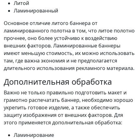
Литой
Ламинированный
Основное отличие литого баннера от
ламинированного полотна в том, что литое полотно
прочнее, оно более устойчиво к воздействию
внешних факторов. Ламинированные баннеры
имеют меньшую стоимость, их можно использовать
там, где важна экономия и не предполагается
длительного использования рекламного материала.
Дополнительная обработка
Важно не только правильно подготовить макет и
грамотно распечатать баннер, необходимо хорошо
укрепить готовое изделие, а также обеспечить
защиту изображения от внешних факторов. Для
этого применяется дополнительная обработка:
Ламинирование