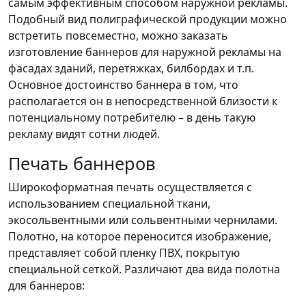
самым эффективным способом наружной рекламы.
Подобный вид полиграфической продукции можно
встретить повсеместно, можно заказать
изготовление баннеров для наружной рекламы на
фасадах зданий, перетяжках, билбордах и т.п.
Основное достоинство баннера в том, что
располагается он в непосредственной близости к
потенциальному потребителю – в день такую
рекламу видят сотни людей.
Печать баннеров
Широкоформатная печать осуществляется с
использованием специальной ткани,
экосольвентными или сольвентными чернилами.
Полотно, на которое переносится изображение,
представляет собой пленку ПВХ, покрытую
специальной сеткой. Различают два вида полотна
для баннеров: