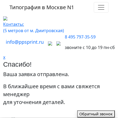
Типография в Москве
N1
Контакты:
(5 метров от м. Дмитровская)
8 495 797-35-59
info@ppsprint.ru
звоните с 10 до 19 пн-сб
x
Спасибо!
Ваша заявка отправлена.
В ближайшее время с вами свяжется
менеджер
для уточнения деталей.
Обратный звонок