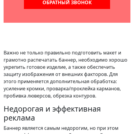
Важно не только правильно подготовить макет и
грамотно распечатать баннер, необходимо хорошо
укрепить готовое изделие, а также обеспечить
защиту изображения от внешних факторов. Для
этого применяется дополнительная обработка:
усиление кромки, проварка/проклейка карманов,
пробивка люверсов, обрезка контуров.
Недорогая и эффективная
реклама
Баннер является самым недорогим, но при этом