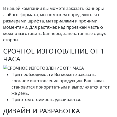
В нашей компании вы можете заказать баннеры
любого формата, мы поможем определиться с
размерами шрифта, материалами и прочими
моментами. Для растяжек над проезжей частью
можно изготовить баннеры, запечатанные с двух
сторон.
СРОЧНОЕ ИЗГОТОВЛЕНИЕ ОТ 1
ЧАСА
При необходимости Вы можете заказать
срочное изготовление продукции. Ваш заказ
становится приоритетным и выполняется в тот
же день.
При этом стоимость удваивается.
ДИЗАЙН И РАЗРАБОТКА