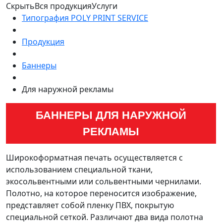
Скрыть
Вся продукция
Услуги
Типография POLY PRINT SERVICE
Продукция
Баннеры
Для наружной рекламы
БАННЕРЫ ДЛЯ НАРУЖНОЙ
РЕКЛАМЫ
Широкоформатная печать осуществляется с
использованием специальной ткани,
экосольвентными или сольвентными чернилами.
Полотно, на которое переносится изображение,
представляет собой пленку ПВХ, покрытую
специальной сеткой. Различают два вида полотна