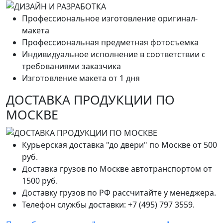
Профессиональное изготовление оригинал-
макета
Профессиональная предметная фотосъемка
Индивидуальное исполнение в соответствии с
требованиями заказчика
Изготовление макета от 1 дня
ДОСТАВКА ПРОДУКЦИИ ПО
МОСКВЕ
Курьерская доставка "до двери" по Москве от 500
руб.
Доставка грузов по Москве автотранспортом от
1500 руб.
Доставку грузов по РФ рассчитайте у менеджера.
Телефон службы доставки: +7 (495) 797 3559.