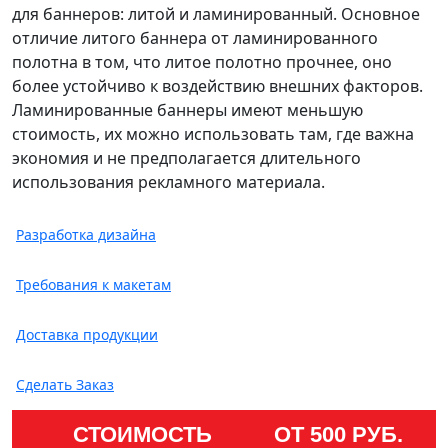
для баннеров: литой и ламинированный. Основное
отличие литого баннера от ламинированного
полотна в том, что литое полотно прочнее, оно
более устойчиво к воздействию внешних факторов.
Ламинированные баннеры имеют меньшую
стоимость, их можно использовать там, где важна
экономия и не предполагается длительного
использования рекламного материала.
Разработка дизайна
Требования к макетам
Доставка продукции
Сделать Заказ
СТОИМОСТЬ
ОТ 500 РУБ.