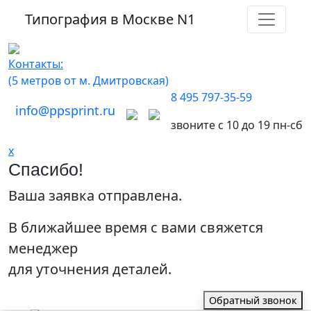
Типография в Москве
N1
Контакты:
(5 метров от м. Дмитровская)
8 495 797-35-59
info@ppsprint.ru
звоните с 10 до 19 пн-сб
x
Спасибо!
Ваша заявка отправлена.
В ближайшее время с вами свяжется
менеджер
для уточнения деталей.
Обратный звонок