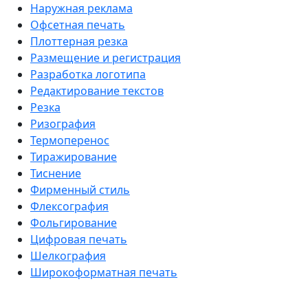
Наружная реклама
Офсетная печать
Плоттерная резка
Размещение и регистрация
Разработка логотипа
Редактирование текстов
Резка
Ризография
Термоперенос
Тиражирование
Тиснение
Фирменный стиль
Флексография
Фольгирование
Цифровая печать
Шелкография
Широкоформатная печать