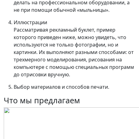
делать на профессиональном оборудовании, а
не при помощи обычной «мыльницы».
Иллюстрации
Рассматривая рекламный буклет, пример
которого приведен ниже, можно увидеть, что
используются не только фотографии, но и
картинки. Их выполняют разными способами: от
трехмерного моделирования, рисования на
компьютере с помощью специальных программ
до отрисовки вручную.
Выбор материалов и способов печати.
Что мы предлагаем