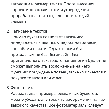
заголовки и размер текста. После внесения
корректировок клиентом и утверждения
прорабатывается в отдельности каждый
элемент.
Написание текстов
Пример буклета позволяет заказчику
определиться с внешним видом, размерами,
способами печати. Однако каким бы
прекрасным не был бы дизайн, без
оригинального текстового наполнения буклет не
сможет выполнить возложенные на него
функции: побуждение потенциальных клиентов к
покупке товаров или услуг.
Фотосъемка
Рассматривая примеры рекламных буклетов,
можно убедиться в том, что изображения на них
высокого качества. Все фотоматериалы следует