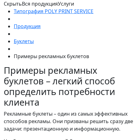
Скрыть
Вся продукция
Услуги
Типография POLY PRINT SERVICE
Продукция
Буклеты
Примеры рекламных буклетов
Примеры рекламных
буклетов – легкий способ
определить потребности
клиента
Рекламные буклеты – один из самых эффективных
способов рекламы. Они призваны решить сразу две
задачи: презентационную и информационную.