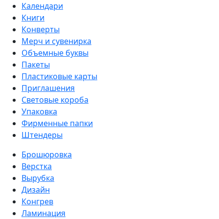
Календари
Книги
Конверты
Мерч и сувенирка
Объемные буквы
Пакеты
Пластиковые карты
Приглашения
Световые короба
Упаковка
Фирменные папки
Штендеры
Брошюровка
Верстка
Вырубка
Дизайн
Конгрев
Ламинация