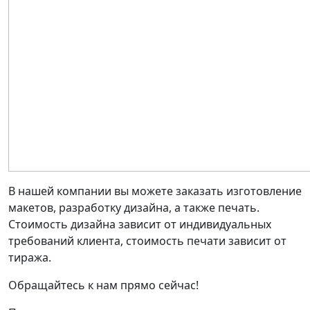
В нашей компании вы можете заказать изготовление
макетов, разработку дизайна, а также печать.
Стоимость дизайна зависит от индивидуальных
требований клиента, стоимость печати зависит от
тиража.
Обращайтесь к нам прямо сейчас!