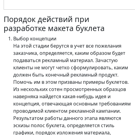
Порядок действий при
разработке макета буклета
Выбор концепции
На этой стадии берутся в учет все пожелания
заказчика, определяется, каким образом будет
подаваться рекламный материал. Зачастую
клиенты не могут четко сформулировать, каким
должен быть конечный рекламный продукт.
Помочь им в этом призваны примеры буклетов.
Из нескольких сотен просмотренных образцов
наверняка найдется какая-нибудь идея и
концепция, отвечающая основным требованиям
проводимой клиентом рекламной кампании.
Результатом работы данного этапа являются
эскизы полос буклета, определяется стиль
графики, порядок изложения материала,