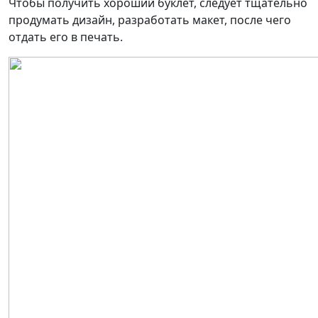
Чтобы получить хороший буклет, следует тщательно
продумать дизайн, разработать макет, после чего
отдать его в печать.