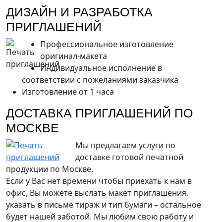
ДИЗАЙН И РАЗРАБОТКА
ПРИГЛАШЕНИЙ
Профессиональное изготовление
оригинал-макета
Индивидуальное исполнение в
соответствии с пожеланиями заказчика
Изготовление от 1 часа
ДОСТАВКА ПРИГЛАШЕНИЙ ПО
МОСКВЕ
Мы предлагаем услуги по
доставке готовой печатной
продукции по Москве.
Если у Вас нет времени чтобы приехать к нам в
офис, Вы можете выслать макет приглашения,
указать в письме тираж и тип бумаги – остальное
будет нашей заботой. Мы любим свою работу и