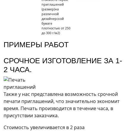
приглашений
(размер)на
различной
дизайнерской
бумаге
плотностью от 250
до 300 г/м2)
ПРИМЕРЫ РАБОТ
СРОЧНОЕ ИЗГОТОВЛЕНИЕ ЗА 1-
2 ЧАСА.
Также у нас представлена возможность срочной
печати приглашений, что значительно экономит
время. Печать производится в течение часа, в
присутствии заказчика.
Стоимость увеличивается в 2 раза