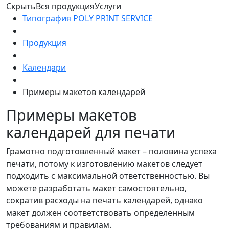
Скрыть
Вся продукция
Услуги
Типография POLY PRINT SERVICE
Продукция
Календари
Примеры макетов календарей
Примеры макетов
календарей для печати
Грамотно подготовленный макет – половина успеха
печати, потому к изготовлению макетов следует
подходить с максимальной ответственностью. Вы
можете разработать макет самостоятельно,
сократив расходы на печать календарей, однако
макет должен соответствовать определенным
требованиям и правилам.