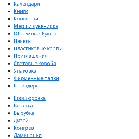
Календари
Книги
Конверты
Мерч и сувенирка
Объемные буквы
Пакеты
Пластиковые карты
Приглашения
Световые короба
Упаковка
Фирменные папки
Штендеры
Брошюровка
Верстка
Вырубка
Дизайн
Конгрев
Ламинация