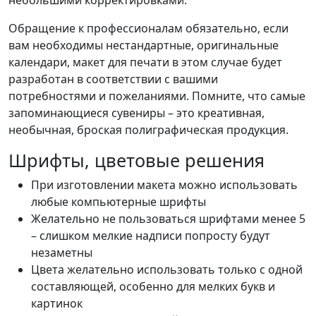
Обращение к профессионалам обязательно, если
вам необходимы нестандартные, оригинальные
календари, макет для печати в этом случае будет
разработан в соответствии с вашими
потребностями и пожеланиями. Помните, что самые
запоминающиеся сувениры – это креативная,
необычная, броская полиграфическая продукция.
Шрифты, цветовые решения
При изготовлении макета можно использовать
любые компьютерные шрифты
Желательно не пользоваться шрифтами менее 5
– слишком мелкие надписи попросту будут
незаметны
Цвета желательно использовать только с одной
составляющей, особенно для мелких букв и
картинок