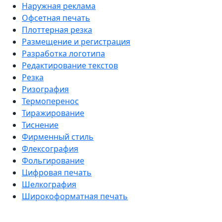
Наружная реклама
Офсетная печать
Плоттерная резка
Размещение и регистрация
Разработка логотипа
Редактирование текстов
Резка
Ризография
Термоперенос
Тиражирование
Тиснение
Фирменный стиль
Флексография
Фольгирование
Цифровая печать
Шелкография
Широкоформатная печать