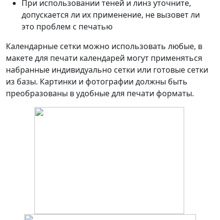
При использовании теней и линз уточните,
допускается ли их применение, не вызовет ли
это проблем с печатью
Календарные сетки можно использовать любые, в
макете для печати календарей могут применяться
набранные индивидуально сетки или готовые сетки
из базы. Картинки и фотографии должны быть
преобразованы в удобные для печати форматы.