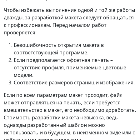
Чтобы избежать выполнения одной и той же работы
дважды, за разработкой макета следует обращаться
к профессионалам. Перед началом работ
проверяется:
Безошибочность открытия макета в
соответствующей программе.
Если предполагается офсетная печать –
отсутствие профиля, применяемые цветовые
модели.
Соответствие размеров страниц и изображения.
Если по всем параметрам макет проходит, файл
может отправляться на печать, если требуется
вмешательство в макет, его необходимо доработать.
Стоимость разработки макета невысока, ведь
однажды разработанный шаблон можно
использовать и в будущем, в неизменном виде или с
небольшими корректировками.