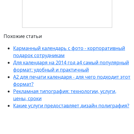
Похожие статьи
Карманный календарь с фото - корпоративный
подарок сотрудникам
Для календаря на 2014 год а4 самый популярный
формат: удобный и практичный
А2 для печати календаря - для чего подходит этот
формат?
Рекламная типография: технологии, услуги,
цены, сроки
Какие услуги предоставляет дизайн полиграфия?