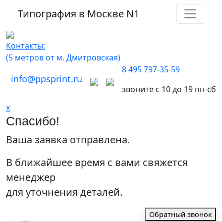
Типография в Москве
N1
Контакты:
(5 метров от м. Дмитровская)
8 495 797-35-59
info@ppsprint.ru
звоните с 10 до 19 пн-сб
x
Спасибо!
Ваша заявка отправлена.
В ближайшее время с вами свяжется
менеджер
для уточнения деталей.
Обратный звонок