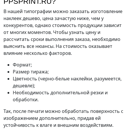
PPSPRINT.RU?
В нашей типографии можно заказать изготовление
наклеек дешево, цена зачастую ниже, чем у
конкурентов, однако стоимость продукции зависит
от многих моментов. Чтобы узнать цену и
рассчитать сроки выполнения заказа, необходимо
выяснить все нюансы. На стоимость оказывает
влияние несколько факторов.
Формат;
Размер тиража;
Цветность (черно-белые наклейки, разумеется,
дешевле);
Необходимость дополнительной резки и
обработки.
Так, после печати можно обработать поверхность с
изображением дополнительно, придав ей
устойчивость к влаге и внешним воздействиям.