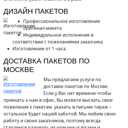
ДИЗАЙН ПАКЕТОВ
Профессиональное изготовление
оригинал-макета
Индивидуальное исполнение в
соответствии с пожеланиями заказчика
Изготовление от 1 часа
ДОСТАВКА ПАКЕТОВ ПО
МОСКВЕ
Мы предлагаем услуги по
доставке пакетов по Москве.
Если у Вас нет времени чтобы
приехать к нам в офис, Вы можете выслать свои
пожелания к пакетам, указать в письме тираж –
остальное будет нашей заботой. Мы любим свою
работу и своих заказчиков, поэтому всегда
стараемся радовать их новыми услугами и