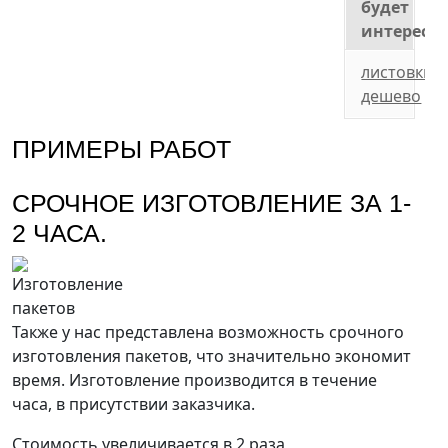
будет
интересн
листовки
дешево
ПРИМЕРЫ РАБОТ
СРОЧНОЕ ИЗГОТОВЛЕНИЕ ЗА 1-
2 ЧАСА.
Также у нас представлена возможность срочного
изготовления пакетов, что значительно экономит
время. Изготовление производится в течение
часа, в присутствии заказчика.
Стоимость увеличивается в 2 раза