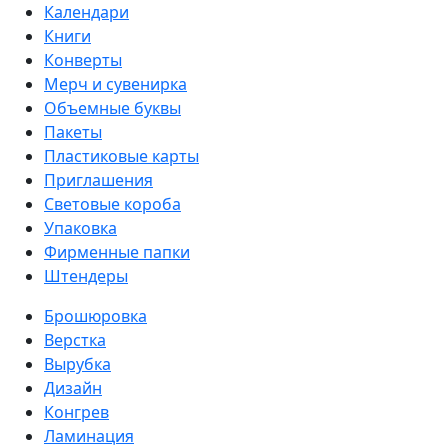
Календари
Книги
Конверты
Мерч и сувенирка
Объемные буквы
Пакеты
Пластиковые карты
Приглашения
Световые короба
Упаковка
Фирменные папки
Штендеры
Брошюровка
Верстка
Вырубка
Дизайн
Конгрев
Ламинация