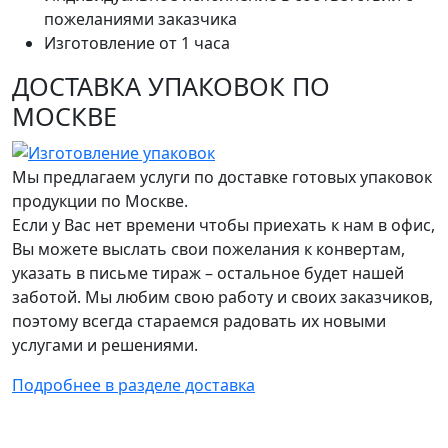
пожеланиями заказчика
Изготовление от 1 часа
ДОСТАВКА УПАКОВОК ПО
МОСКВЕ
Мы предлагаем услуги по доставке готовых упаковок
продукции по Москве.
Если у Вас нет времени чтобы приехать к нам в офис,
Вы можете выслать свои пожелания к конвертам,
указать в письме тираж – остальное будет нашей
заботой. Мы любим свою работу и своих заказчиков,
поэтому всегда стараемся радовать их новыми
услугами и решениями.
Подробнее в разделе доставка