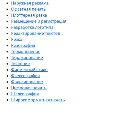
Наружная реклама
Офсетная печать
Плоттерная резка
Размещение и регистрация
Разработка логотипа
Редактирование текстов
Резка
Ризография
Термоперенос
Тиражирование
Тиснение
Фирменный стиль
Флексография
Фольгирование
Цифровая печать
Шелкография
Широкоформатная печать