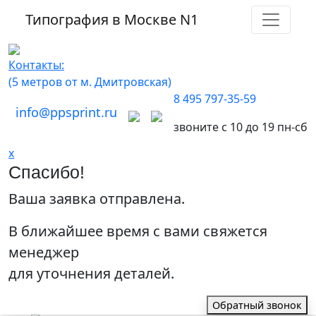
Типография в Москве
N1
Контакты:
(5 метров от м. Дмитровская)
8 495 797-35-59
info@ppsprint.ru
звоните с 10 до 19 пн-сб
x
Спасибо!
Ваша заявка отправлена.
В ближайшее время с вами свяжется
менеджер
для уточнения деталей.
Обратный звонок