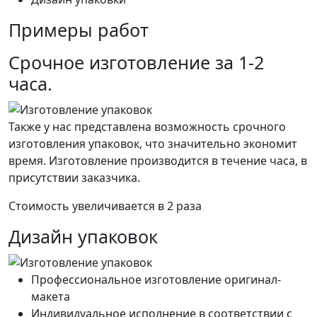
Примеры работ
Срочное изготовление за 1-2
часа.
Также у нас представлена возможность срочного
изготовления упаковок, что значительно экономит
время. Изготовление производится в течение часа, в
присутствии заказчика.
Стоимость увеличивается в 2 раза
Дизайн упаковок
Профессиональное изготовление оригинал-
макета
Индивидуальное исполнение в соответствии с