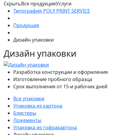
Скрыть
Вся продукция
Услуги
Типография POLY PRINT SERVICE
Продукция
Дизайн упаковки
Дизайн упаковки
Разработка конструкции и оформления
Изготовление пробного образца
Срок выполнения от 15-и рабочих дней
Все упаковки
Упаковка из картона
Блистеры
Ложементы
Упаковка из гофракартона
Дизайн упаковки