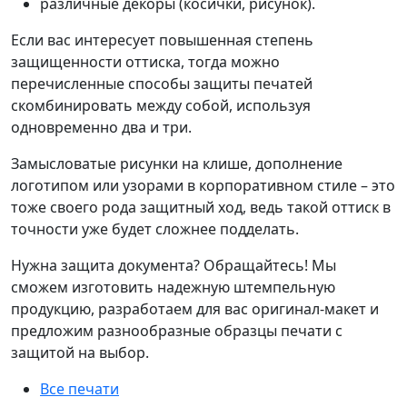
различные декоры (косички, рисунок).
Если вас интересует повышенная степень
защищенности оттиска, тогда можно
перечисленные способы защиты печатей
скомбинировать между собой, используя
одновременно два и три.
Замысловатые рисунки на клише, дополнение
логотипом или узорами в корпоративном стиле – это
тоже своего рода защитный ход, ведь такой оттиск в
точности уже будет сложнее подделать.
Нужна защита документа? Обращайтесь! Мы
сможем изготовить надежную штемпельную
продукцию, разработаем для вас оригинал-макет и
предложим разнообразные образцы печати с
защитой на выбор.
Все печати