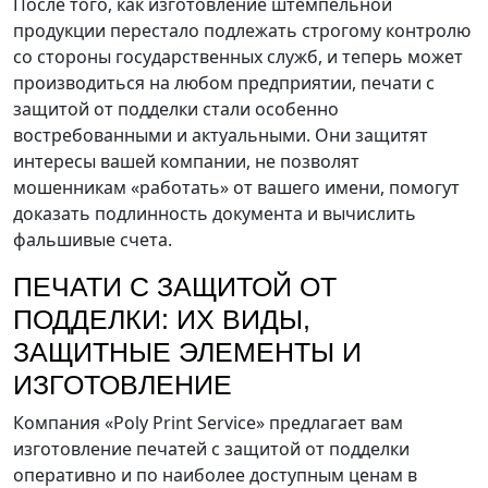
После того, как изготовление штемпельной
продукции перестало подлежать строгому контролю
со стороны государственных служб, и теперь может
производиться на любом предприятии, печати с
защитой от подделки стали особенно
востребованными и актуальными. Они защитят
интересы вашей компании, не позволят
мошенникам «работать» от вашего имени, помогут
доказать подлинность документа и вычислить
фальшивые счета.
ПЕЧАТИ С ЗАЩИТОЙ ОТ
ПОДДЕЛКИ: ИХ ВИДЫ,
ЗАЩИТНЫЕ ЭЛЕМЕНТЫ И
ИЗГОТОВЛЕНИЕ
Компания «Poly Print Service» предлагает вам
изготовление печатей с защитой от подделки
оперативно и по наиболее доступным ценам в