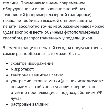
столице. Применяемое нами современное
оборудование и использование новейших
технологий (например, лазерной гравировки)
позволяет добиться высокой степени защиты
печати, абсолютно точно изображение невозможно
будет воспроизвести обычным фотополимерным
способом, распространенным у подельщиков.
Элементы защиты печатей сегодня предусмотрены
самые разнообразные, это может быть:
скрытое изображение;
микротекст;
тангирная защитная сетка;
ультрафиолетовые метки (для них используются
невидимые в обычных условиях чернила, но
отлично проявляющиеся под воздействием УФ-
луча);
растровые заливки;