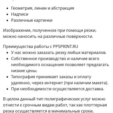
Геометрия, линии и абстракция
Надписи
Различные картинки
Изображение, полученное при помощи резки,
можно наносить на различные поверхности.
Преимущества работы с PPSPRINT.RU
У нас можно заказать резку любых материалов.
Собственное производство и наличие всего
необходимого оснащения позволяет предлагать
низкие цены.
Типография принимает заказы и оплату
удаленно, через интернет (при наличии макета).
При необходимости осуществляется доставка.
В целом данный тип полиграфических услуг можно
отнести к срочным видам работ, так как плоттерная
резка осуществляется в минимальные сроки,