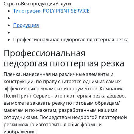
Скрыть
Вся продукция
Услуги
Типография POLY PRINT SERVICE
Продукция
Профессиональная недорогая плоттерная резка
Профессиональная
недорогая плоттерная резка
Пленка, нанесенная на различные элементы и
конструкции, по праву считается одним из самых
эффективных рекламных инструментов. Компания
Поли Принт Сервис – это плоттерная резка дешево,
вы можете заказать резку по готовым образцам/
макетам и по макетам, разработанным нашими
сотрудниками. Посредством недорогой плоттерной
резки можно изготовить любые формы и
изображения: