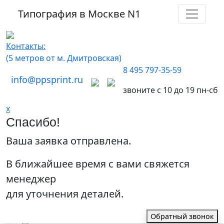
Типография в Москве
N1
Контакты:
(5 метров от м. Дмитровская)
8 495 797-35-59
info@ppsprint.ru
звоните с 10 до 19 пн-сб
x
Спасибо!
Ваша заявка отправлена.
В ближайшее время с вами свяжется
менеджер
для уточнения деталей.
Обратный звонок