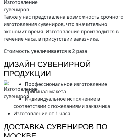
Также у нас представлена возможность срочного
изготовления сувениров, что значительно
экономит время. Изготовление производится в
течение часа, в присутствии заказчика.
Стоимость увеличивается в 2 раза
ДИЗАЙН СУВЕНИРНОЙ
ПРОДУКЦИИ
Профессиональное изготовление
оригинал-макета
Индивидуальное исполнение в
соответствии с пожеланиями заказчика
Изготовление от 1 часа
ДОСТАВКА СУВЕНИРОВ ПО
МОСКВЕ