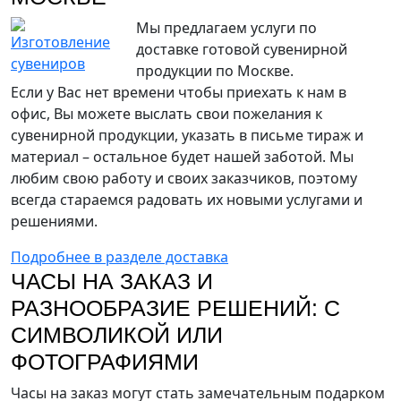
Мы предлагаем услуги по
доставке готовой сувенирной
продукции по Москве.
Если у Вас нет времени чтобы приехать к нам в
офис, Вы можете выслать свои пожелания к
сувенирной продукции, указать в письме тираж и
материал – остальное будет нашей заботой. Мы
любим свою работу и своих заказчиков, поэтому
всегда стараемся радовать их новыми услугами и
решениями.
Подробнее в разделе доставка
ЧАСЫ НА ЗАКАЗ И
РАЗНООБРАЗИЕ РЕШЕНИЙ: С
СИМВОЛИКОЙ ИЛИ
ФОТОГРАФИЯМИ
Часы на заказ могут стать замечательным подарком