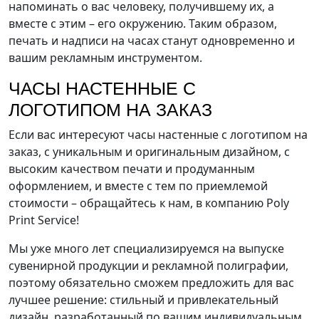
напоминать о вас человеку, получившему их, а
вместе с этим – его окружению. Таким образом,
печать и надписи на часах станут одновременно и
вашим рекламным инструментом.
ЧАСЫ НАСТЕННЫЕ С
ЛОГОТИПОМ НА ЗАКАЗ
Если вас интересуют часы настенные с логотипом на
заказ, с уникальным и оригинальным дизайном, с
высоким качеством печати и продуманным
оформлением, и вместе с тем по приемлемой
стоимости – обращайтесь к нам, в компанию Poly
Print Service!
Мы уже много лет специализируемся на выпуске
сувенирной продукции и рекламной полиграфии,
поэтому обязательно сможем предложить для вас
лучшее решение: стильный и привлекательный
дизайн, разработанный по вашим индивидуальным