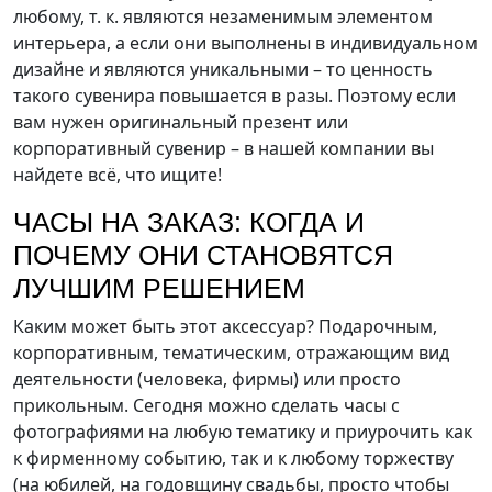
любому, т. к. являются незаменимым элементом
интерьера, а если они выполнены в индивидуальном
дизайне и являются уникальными – то ценность
такого сувенира повышается в разы. Поэтому если
вам нужен оригинальный презент или
корпоративный сувенир – в нашей компании вы
найдете всё, что ищите!
ЧАСЫ НА ЗАКАЗ: КОГДА И
ПОЧЕМУ ОНИ СТАНОВЯТСЯ
ЛУЧШИМ РЕШЕНИЕМ
Каким может быть этот аксессуар? Подарочным,
корпоративным, тематическим, отражающим вид
деятельности (человека, фирмы) или просто
прикольным. Сегодня можно сделать часы с
фотографиями на любую тематику и приурочить как
к фирменному событию, так и к любому торжеству
(на юбилей, на годовщину свадьбы, просто чтобы