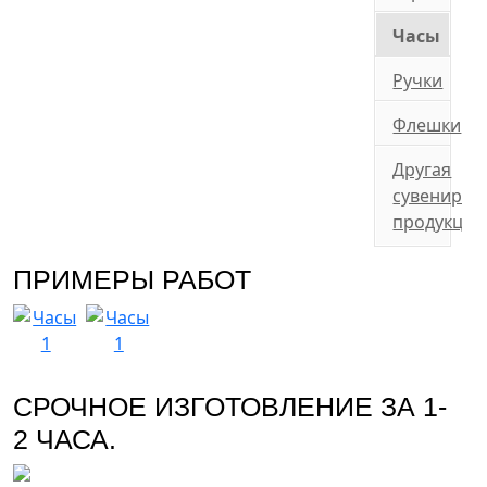
Часы
Ручки
Флешки
Другая
сувенирна
продукция
ПРИМЕРЫ РАБОТ
СРОЧНОЕ ИЗГОТОВЛЕНИЕ ЗА 1-
2 ЧАСА.