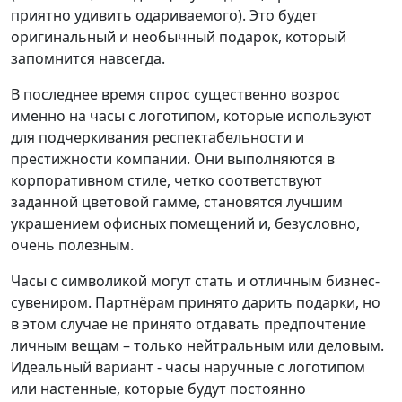
приятно удивить одариваемого). Это будет
оригинальный и необычный подарок, который
запомнится навсегда.
В последнее время спрос существенно возрос
именно на часы с логотипом, которые используют
для подчеркивания респектабельности и
престижности компании. Они выполняются в
корпоративном стиле, четко соответствуют
заданной цветовой гамме, становятся лучшим
украшением офисных помещений и, безусловно,
очень полезным.
Часы с символикой могут стать и отличным бизнес-
сувениром. Партнёрам принято дарить подарки, но
в этом случае не принято отдавать предпочтение
личным вещам – только нейтральным или деловым.
Идеальный вариант - часы наручные с логотипом
или настенные, которые будут постоянно