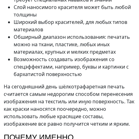
Слой наносимого красителя может быть любой
толщины
Широкий выбор красителей, для любых типов
материалов
Обширный диапазон использования: печатать
можно на ткани, пластике, любых иных
материалах, крупных и мелких предметах
Возможность создавать изображения со
спецэффектами, например, буквы и картинки с
бархатистой поверхностью
На сегодняшний день шёлкотрафаретная печать
считается самым недорогим способом перенесения
изображения на текстиль или иную поверхность. Так
как краски наносятся поочередно, можно
использовать любые красящие составы,
изображение все равно получится четким и ярким.
ПОЧЕМУ ИМЕННО