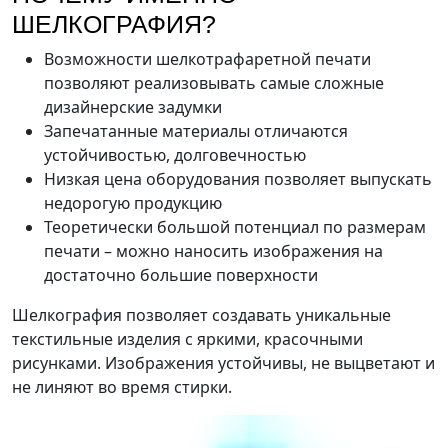
ШЕЛКОГРАФИЯ?
Возможности шелкотрафаретной печати
позволяют реализовывать самые сложные
дизайнерские задумки
Запечатанные материалы отличаются
устойчивостью, долговечностью
Низкая цена оборудования позволяет выпускать
недорогую продукцию
Теоретически большой потенциал по размерам
печати – можно наносить изображения на
достаточно большие поверхности
Шелкография позволяет создавать уникальные
текстильные изделия с яркими, красочными
рисунками. Изображения устойчивы, не выцветают и
не линяют во время стирки.