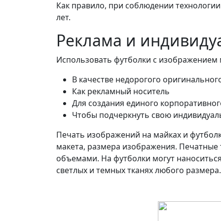
Как правило, при соблюдении технологии
лет.
Реклама и индивиду
Использовать футболки с изображением 
В качестве недорогого оригинальног
Как рекламный носитель
Для создания единого корпоративног
Чтобы подчеркнуть свою индивидуал
Печать изображений на майках и футболк
макета, размера изображения. Печатные 
объемами. На футболки могут наноситься 
светлых и темных тканях любого размера.