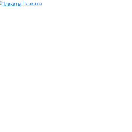
Плакаты