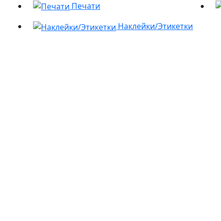
Печати
Наклейки/Этикетки