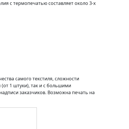
лия с термопечатью составляет около 3-х
чества самого текстиля, сложности
от 1 штуки), так и с большими
 надписи заказчиков. Возможна печать на