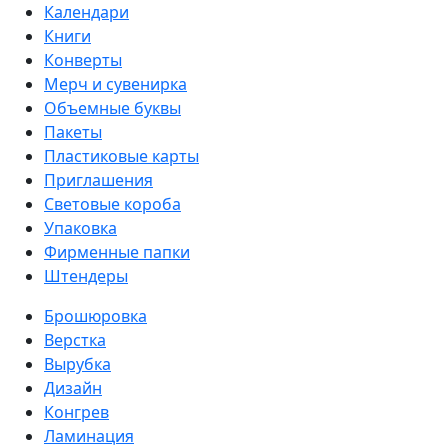
Календари
Книги
Конверты
Мерч и сувенирка
Объемные буквы
Пакеты
Пластиковые карты
Приглашения
Световые короба
Упаковка
Фирменные папки
Штендеры
Брошюровка
Верстка
Вырубка
Дизайн
Конгрев
Ламинация