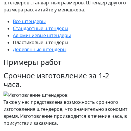
штендеров стандартных размеров. Штендер другого
размера рассчитайте у менеджера.
Все штендеры
Стандартные штендеры
Алюминиевые штендеры
Пластиковые штендеры
Деревянные штендеры
Примеры работ
Срочное изготовление за 1-2
часа.
Также у нас представлена возможность срочного
изготовления штендеров, что значительно экономит
время. Изготовление производится в течение часа, в
присутствии заказчика.