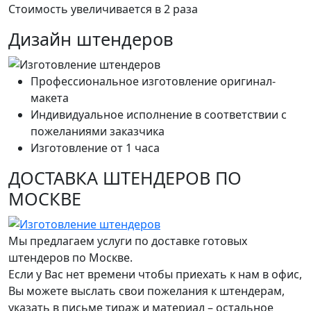
Стоимость увеличивается в 2 раза
Дизайн штендеров
Профессиональное изготовление оригинал-
макета
Индивидуальное исполнение в соответствии с
пожеланиями заказчика
Изготовление от 1 часа
ДОСТАВКА ШТЕНДЕРОВ ПО
МОСКВЕ
Мы предлагаем услуги по доставке готовых
штендеров по Москве.
Если у Вас нет времени чтобы приехать к нам в офис,
Вы можете выслать свои пожелания к штендерам,
указать в письме тираж и материал – остальное