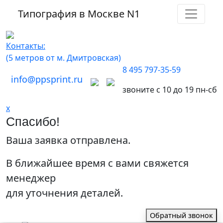
Типография в Москве
N1
Контакты:
(5 метров от м. Дмитровская)
8 495 797-35-59
info@ppsprint.ru
звоните с 10 до 19 пн-сб
x
Спасибо!
Ваша заявка отправлена.
В ближайшее время с вами свяжется
менеджер
для уточнения деталей.
Обратный звонок