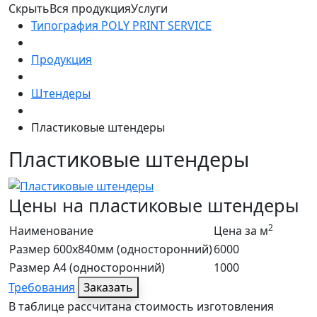
Скрыть
Вся продукция
Услуги
Типография POLY PRINT SERVICE
Продукция
Штендеры
Пластиковые штендеры
Пластиковые штендеры
Цены на пластиковые штендеры
2
Наименование
Цена за м
Размер 600х840мм (односторонний)
6000
Размер А4 (односторонний)
1000
Требования
Заказать
В таблице рассчитана стоимость изготовления