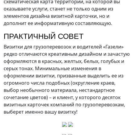
схематическая карта территории, на которой вы
оказываете услуги, станет не только одним из
элементов дизайна визитной карточки, но и
дополнит ее информативную составляющую.
ПРАКТИЧНЫЙ СОВЕТ
Визитки для грузоперевозок и водителей «Газели»
редко отличаются креативным дизайном и зачастую
оформляются в красных, желтых, белых, голубых и
серых тонах. Минимальные изменения в
оформлении визитки, призванные выделить ее из
огромного числа подобных (округление краев,
выбор необычного материала, нестандартное
сочетание цветов) – и клиент, у которого десяток
визитных карточек компаний по грузоперевозкам,
выберет именно вашу визитку!