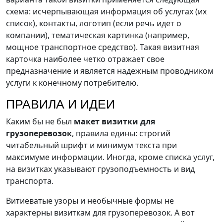
схема: исчерпывающая информация об услугах (их
список), контакты, логотип (если речь идет о
компании), тематическая картинка (например,
мощное транспортное средство). Такая визитная
карточка наиболее четко отражает свое
предназначение и является надежным проводником
услуги к конечному потребителю.
ПРАВИЛА И ИДЕИ
Каким бы не был
макет визитки для
грузоперевозок
, правила едины: строгий
читабельный шрифт и минимум текста при
максимуме информации. Иногда, кроме списка услуг,
на визитках указывают грузоподъемность и вид
транспорта.
Витиеватые узоры и необычные формы не
характерны визиткам для грузоперевозок. А вот