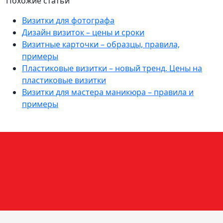
Похожие статьи
Визитки для фотографа
Дизайн визиток – цены и сроки
Визитные карточки – образцы, правила,
примеры
Пластиковые визитки – новый тренд. Цены на
пластиковые визитки
Визитки для мастера маникюра – правила и
примеры