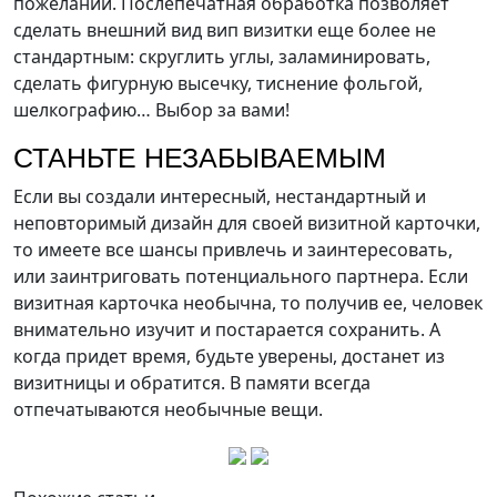
пожеланий. Послепечатная обработка позволяет
сделать внешний вид вип визитки еще более не
стандартным: скруглить углы, заламинировать,
сделать фигурную высечку, тиснение фольгой,
шелкографию… Выбор за вами!
СТАНЬТЕ НЕЗАБЫВАЕМЫМ
Если вы создали интересный, нестандартный и
неповторимый дизайн для своей визитной карточки,
то имеете все шансы привлечь и заинтересовать,
или заинтриговать потенциального партнера. Если
визитная карточка необычна, то получив ее, человек
внимательно изучит и постарается сохранить. А
когда придет время, будьте уверены, достанет из
визитницы и обратится. В памяти всегда
отпечатываются необычные вещи.