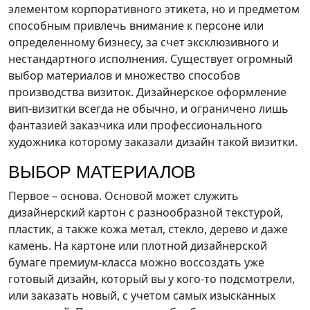
элементом корпоративного этикета, но и предметом
способным привлечь внимание к персоне или
определенному бизнесу, за счет эксклюзивного и
нестандартного исполнения. Существует огромный
выбор материалов и множество способов
производства визиток. Дизайнерское оформление
вип-визитки всегда не обычно, и ограничено лишь
фантазией заказчика или профессионального
художника которому заказали дизайн такой визитки.
ВЫБОР МАТЕРИАЛОВ
Первое – основа. Основой может служить
дизайнерский картон с разнообразной текстурой,
пластик, а также кожа метал, стекло, дерево и даже
камень. На картоне или плотной дизайнерской
бумаге премиум-класса можно воссоздать уже
готовый дизайн, который вы у кого-то подсмотрели,
или заказать новый, с учетом самых изысканных