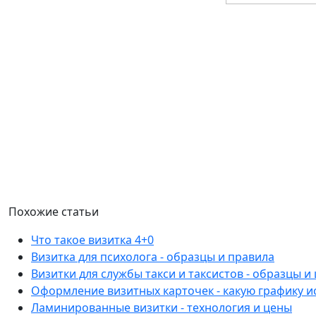
Похожие статьи
Что такое визитка 4+0
Визитка для психолога - образцы и правила
Визитки для службы такси и таксистов - образцы и
Оформление визитных карточек - какую графику 
Ламинированные визитки - технология и цены