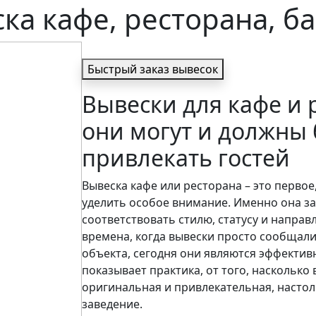
ка кафе, ресторана, б
Быстрый заказ вывесок
Вывески для кафе и 
они могут и должны 
привлекать гостей
Вывеска кафе или ресторана – это первое,
уделить особое внимание. Именно она за
соответствовать стилю, статусу и направ
времена, когда вывески просто сообщал
объекта, сегодня они являются эффекти
показывает практика, от того, насколько
оригинальная и привлекательная, насто
заведение.