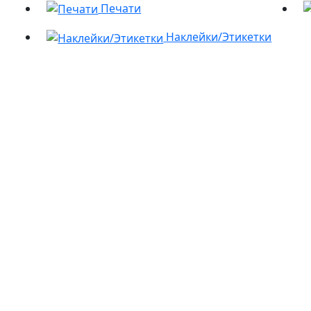
Печати
Наклейки/Этикетки