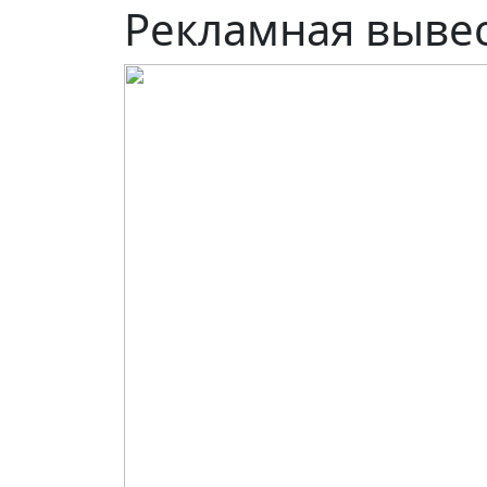
Рекламная вывес