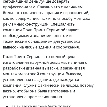
сегодняшний день лучше доверять
профессионалам. Связано это с наличием
большого количества правил и ограничений,
как по содержанию, так и по способу монтажа
рекламных конструкций. Специалисты
компании Поли Принт Сервис обладают
необходимыми знаниями, опытом и
техническим оснащением для установки
вывесок на любые здания и сооружения.
Поли Принт Сервис – это полный цикл
изготовления наружной рекламы, начиная с
разработки дизайна вывески, и заканчивая
монтажом готовой конструкции. Вывеска,
установленная на здании, где находится
компания, служит фактически ее лицом, потому
важно, чтобы она была изготовлена и
установлена профессионально.
На вывеске должна быть только