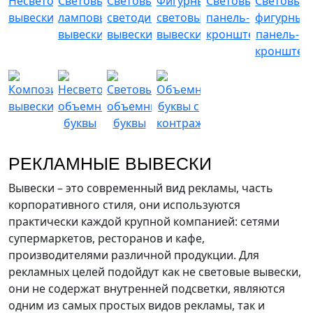
РЕКЛАМНЫЕ ВЫВЕСКИ
Вывески – это современный вид рекламы, часть
корпоративного стиля, они используются
практически каждой крупной компанией: сетями
супермаркетов, ресторанов и кафе,
производителями различной продукции. Для
рекламных целей подойдут как не световые вывески,
они не содержат внутренней подсветки, являются
одним из самых простых видов рекламы, так и