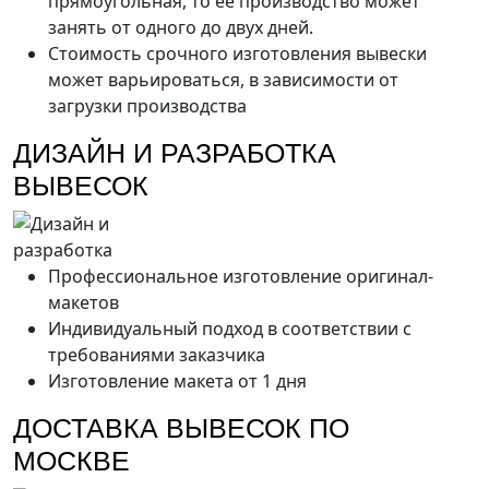
прямоугольная, то ее производство может
занять от одного до двух дней.
Стоимость срочного изготовления вывески
может варьироваться, в зависимости от
загрузки производства
ДИЗАЙН И РАЗРАБОТКА
ВЫВЕСОК
Профессиональное изготовление оригинал-
макетов
Индивидуальный подход в соответствии с
требованиями заказчика
Изготовление макета от 1 дня
ДОСТАВКА ВЫВЕСОК ПО
МОСКВЕ