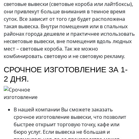
световые вывески (световые короба или лайтбоксы),
они привлекут больше внимания в темное время
суток. Все зависит от того где будет расположена
такая вывеска. Внутри помещения или в спальных
районах города дешевле и практичнее использовать
несветовые вывески, вне помещения вдоль людных
мест – световые короба. Так же можно
комбинировать световую и не световую рекламу.
СРОЧНОЕ ИЗГОТОВЛЕНИЕ ЗА 1-
2 ДНЯ.
В нашей компании Вы сможете заказать
срочное изготовление вывески, что позволит
быстрее открыит торговую точку, кафе или
бюро услуг. Если вывеска не большая и