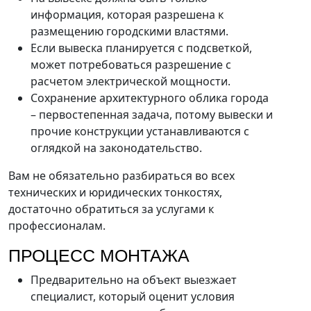
информация, которая разрешена к
размещению городскими властями.
Если вывеска планируется с подсветкой,
может потребоваться разрешение с
расчетом электрической мощности.
Сохранение архитектурного облика города
– первостепенная задача, потому вывески и
прочие конструкции устанавливаются с
оглядкой на законодательство.
Вам не обязательно разбираться во всех
технических и юридических тонкостях,
достаточно обратиться за услугами к
профессионалам.
ПРОЦЕСС МОНТАЖА
Предварительно на объект выезжает
специалист, который оценит условия