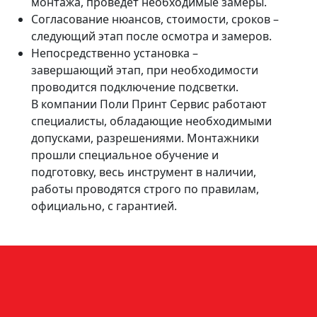
монтажа, проведет необходимые замеры.
Согласование нюансов, стоимости, сроков –
следующий этап после осмотра и замеров.
Непосредственно установка –
завершающий этап, при необходимости
проводится подключение подсветки.
В компании Поли Принт Сервис работают
специалисты, обладающие необходимыми
допусками, разрешениями. Монтажники
прошли специальное обучение и
подготовку, весь инструмент в наличии,
работы проводятся строго по правилам,
официально, с гарантией.