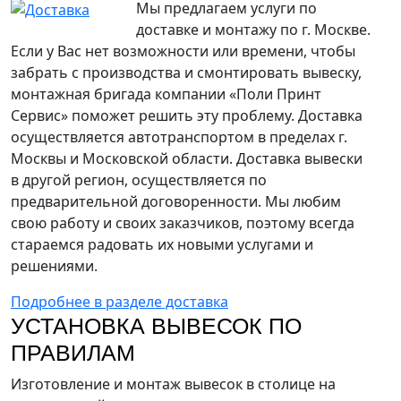
Мы предлагаем услуги по
доставке и монтажу по г. Москве.
Если у Вас нет возможности или времени, чтобы
забрать с производства и смонтировать вывеску,
монтажная бригада компании «Поли Принт
Сервис» поможет решить эту проблему. Доставка
осуществляется автотранспортом в пределах г.
Москвы и Московской области. Доставка вывески
в другой регион, осуществляется по
предварительной договоренности. Мы любим
свою работу и своих заказчиков, поэтому всегда
стараемся радовать их новыми услугами и
решениями.
Подробнее в разделе доставка
УСТАНОВКА ВЫВЕСОК ПО
ПРАВИЛАМ
Изготовление и монтаж вывесок в столице на