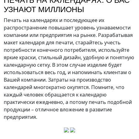
ПЕЧАТЬ НА КАЛЕНДАРЯХ: О ВАС
УЗНАЮТ МИЛЛИОНЫ
Печать на календарях и последующее их
распространение повышает уровень узнаваемости
компании или предприятия на рынке. Разрабатывая
макет календаря для печати, старайтесь учесть
потребности конечного потребителя, используйте
яркие краски, стильный дизайн, удобную и понятную
календарную сетку. В этом случае изделие будет
использоваться весь год, и напоминать клиентам о
Вашей компании. Затраты на производство
календарей многократно окупятся. Помните, что
каждый человек обращается к календарю
практически ежедневно, а потому печать подобной
продукции – отличное вложение в развитие
предприятия.