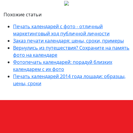
Похожие статьи
Печать календарей с фото - отличный
маркетинговый ход публичной личности
Заказ печати календаря: цены, сроки, примеры
Вернулись из путешествия? Сохраните на память
фото на календаре
Фотопечать календарей: порадуй близких
календарем с их фото
Печать календарей 2014 года лошади: образцы,
цены, сроки