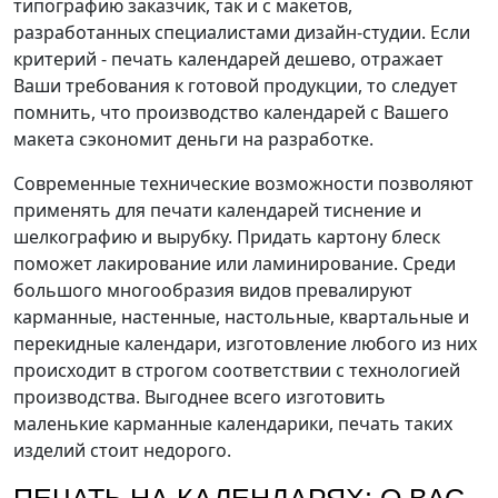
типографию заказчик, так и с макетов,
разработанных специалистами дизайн-студии. Если
критерий - печать календарей дешево, отражает
Ваши требования к готовой продукции, то следует
помнить, что производство календарей с Вашего
макета сэкономит деньги на разработке.
Современные технические возможности позволяют
применять для печати календарей тиснение и
шелкографию и вырубку. Придать картону блеск
поможет лакирование или ламинирование. Среди
большого многообразия видов превалируют
карманные, настенные, настольные, квартальные и
перекидные календари, изготовление любого из них
происходит в строгом соответствии с технологией
производства. Выгоднее всего изготовить
маленькие карманные календарики, печать таких
изделий стоит недорого.