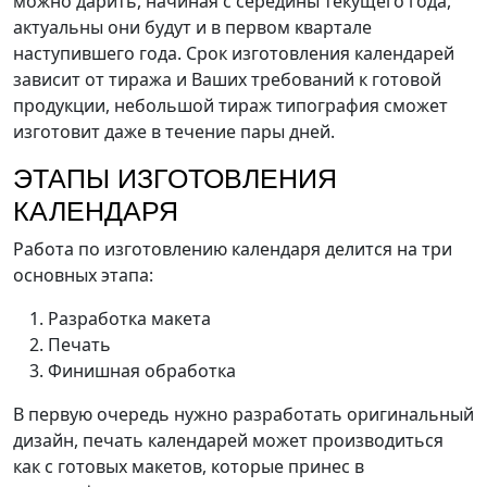
можно дарить, начиная с середины текущего года,
актуальны они будут и в первом квартале
наступившего года. Срок изготовления календарей
зависит от тиража и Ваших требований к готовой
продукции, небольшой тираж типография сможет
изготовит даже в течение пары дней.
ЭТАПЫ ИЗГОТОВЛЕНИЯ
КАЛЕНДАРЯ
Работа по изготовлению календаря делится на три
основных этапа:
Разработка макета
Печать
Финишная обработка
В первую очередь нужно разработать оригинальный
дизайн, печать календарей может производиться
как с готовых макетов, которые принес в