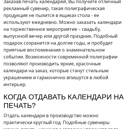
Заказав печать календарей, Вы получите отличный
рекламный сувенир, такая полиграфическая
продукция не пылится в ящиках стола - ее
используют ежедневно. Можно заказать календари
на торжественное мероприятие – свадьбу,
выпускной вечер или другой праздник. Подобный
подарок сохранится на долгие годы, и пробудит
приятные воспоминания о знаменательном
событии. Возможности современной полиграфии
позволяют производить яркие, красочные
календари на заказ, которые станут стильным
украшением и гармонично впишутся в любой
интерьер.
КОГДА ОТДАВАТЬ КАЛЕНДАРИ НА
ПЕЧАТЬ?
Отдать календари в производство можно
практически круглый год. Подобные сувениры