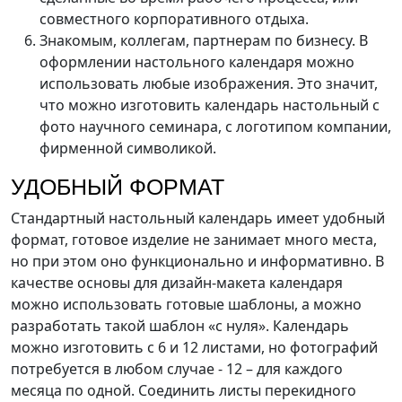
совместного корпоративного отдыха.
Знакомым, коллегам, партнерам по бизнесу. В
оформлении настольного календаря можно
использовать любые изображения. Это значит,
что можно изготовить календарь настольный с
фото научного семинара, с логотипом компании,
фирменной символикой.
УДОБНЫЙ ФОРМАТ
Стандартный настольный календарь имеет удобный
формат, готовое изделие не занимает много места,
но при этом оно функционально и информативно. В
качестве основы для дизайн-макета календаря
можно использовать готовые шаблоны, а можно
разработать такой шаблон «с нуля». Календарь
можно изготовить с 6 и 12 листами, но фотографий
потребуется в любом случае - 12 – для каждого
месяца по одной. Соединить листы перекидного