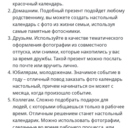
красочный календарь.
Домашним. Подобный презент подойдет любому
родственнику, вы можете создать настольный
календарь с фото из жизни семьи, используя
самые памятные фотоснимки.
Друзьям. Используйте в качестве тематического
оформления фотографии из совместного
отпуска, или снимки, которые накопились у вас
за время дружбы. Такой презент можно послать
по почте или вручить лично.
Юбилярам, молодоженам. Значимое событие в
году – отличный повод заказать фото календарь
настольный, причем начинаться он может с
месяца, когда произошло событие.
Коллегам. Сложно подобрать подарок для
людей, с которыми общаешься только в рабочее
время. Отличным решением станет настольный
календарик. Можно использовать фотографии,
сделанные во время рабочего процесса, или