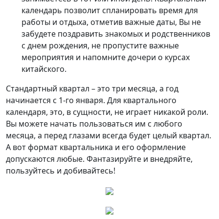
календарь позволит спланировать время для
работы и отдыха, отметив важные даты, Вы не
забудете поздравить знакомых и родственников
с днем рождения, не пропустите важные
мероприятия и напомните дочери о курсах
китайского.
Стандартный квартал – это три месяца, а год
начинается с 1-го января. Для квартального
календаря, это, в сущности, не играет никакой роли.
Вы можете начать пользоваться им с любого
месяца, а перед глазами всегда будет целый квартал.
А вот формат квартальника и его оформление
допускаются любые. Фантазируйте и внедряйте,
пользуйтесь и добивайтесь!