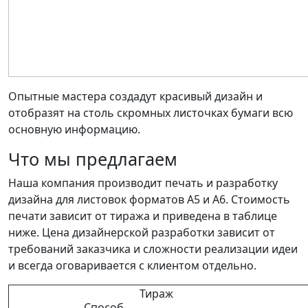
Опытные мастера создадут красивый дизайн и
отобразят на столь скромных листочках бумаги всю
основную информацию.
Что мы предлагаем
Наша компания производит печать и разработку
дизайна для листовок форматов А5 и А6. Стоимость
печати зависит от тиража и приведена в таблице
ниже. Цена дизайнерской разработки зависит от
требований заказчика и сложности реализации идеи
и всегда оговаривается с клиентом отдельно.
Тираж
Способ