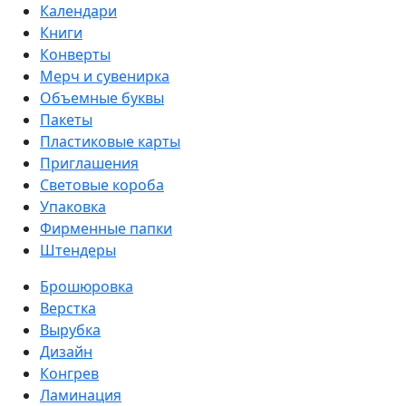
Календари
Книги
Конверты
Мерч и сувенирка
Объемные буквы
Пакеты
Пластиковые карты
Приглашения
Световые короба
Упаковка
Фирменные папки
Штендеры
Брошюровка
Верстка
Вырубка
Дизайн
Конгрев
Ламинация