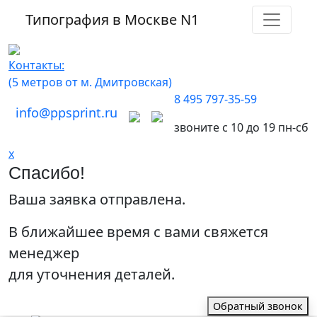
Типография в Москве
N1
Контакты:
(5 метров от м. Дмитровская)
8 495 797-35-59
info@ppsprint.ru
звоните с 10 до 19 пн-сб
x
Спасибо!
Ваша заявка отправлена.
В ближайшее время с вами свяжется
менеджер
для уточнения деталей.
Обратный звонок