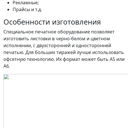
Рекламные;
Прайсы и т.д.
Особенности изготовления
Специальное печатное оборудование позволяет
изготовить листовки в черно-белом и цветном
исполнении, с двухсторонней и односторонней
печатью. Для больших тиражей лучше использовать
офсетную технологию. Их формат может быть А5 или
А6.