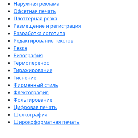
Наружная реклама
Офсетная печать
Плоттерная резка
Размещение и регистрация
Разработка логотипа
Редактирование текстов
Резка
Ризография
Термоперенос
Тиражирование
Тиснение
Фирменный стиль
Флексография
Фольгирование
Цифровая печать
Шелкография
Широкоформатная печать