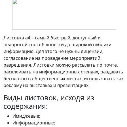
Листовка a4 – самый быстрый, доступный и
недорогой способ донести до широкой публики
информацию. Для этого не нужны лицензии,
согласование на проведение мероприятий,
разрешения. Листовки можно рассылать по почте,
расклеивать на информационных стендах, раздавать
бесплатно в общественных местах, использовать как
рекламу на выставках и презентациях.
Виды листовок, исходя из
содержания:
Имиджевые;
Информационные;