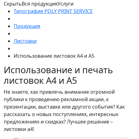
Скрыть
Вся продукция
Услуги
Типография POLY PRINT SERVICE
Продукция
Листовки
Использование листовок А4 и А5
Использование и печать
листовок А4 и А5
Не знаете, как привлечь внимание огромной
публики к проведению рекламной акции, к
презентации, выставке или другого события? Как
рассказать о новых поступлениях, интересных
предложениях и скидках? Лучшее решение –
листовки a4!