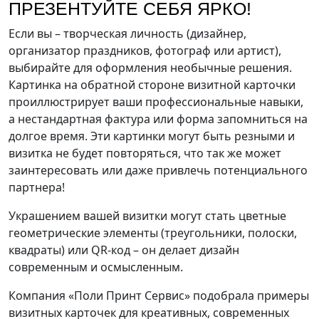
ПРЕЗЕНТУЙТЕ СЕБЯ ЯРКО!
Если вы – творческая личность (дизайнер,
организатор праздников, фотограф или артист),
выбирайте для оформления необычные решения.
Картинка на обратной стороне визитной карточки
проиллюстрирует ваши профессиональные навыки,
а нестандартная фактура или форма запомниться на
долгое время. Эти картинки могут быть резными и
визитка не будет повторяться, что так же может
заинтересовать или даже привлечь потенциального
партнера!
Украшением вашей визитки могут стать цветные
геометрические элементы (треугольники, полоски,
квадраты) или QR-код – он делает дизайн
современным и осмысленным.
Компания «Поли Принт Сервис» подобрала примеры
визитных карточек для креативных, современных