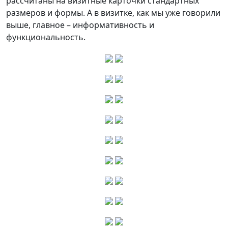
рассчитаны на визитные карточки стандартных
размеров и формы. А в визитке, как мы уже говорили
выше, главное – информативность и
функциональность.