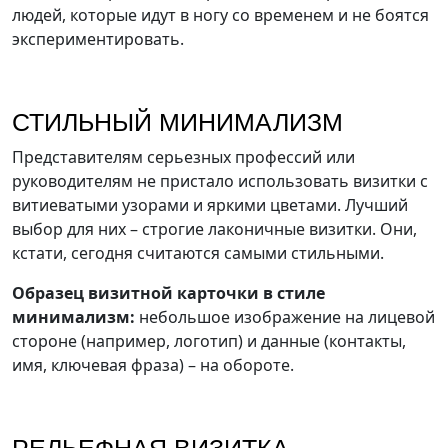
людей, которые идут в ногу со временем и не боятся
экспериментировать.
СТИЛЬНЫЙ МИНИМАЛИЗМ
Представителям серьезных профессий или
руководителям не пристало использовать визитки с
витиеватыми узорами и яркими цветами. Лучший
выбор для них – строгие лаконичные визитки. Они,
кстати, сегодня считаются самыми стильными.
Образец визитной карточки в стиле
минимализм:
небольшое изображение на лицевой
стороне (например, логотип) и данные (контакты,
имя, ключевая фраза) – на обороте.