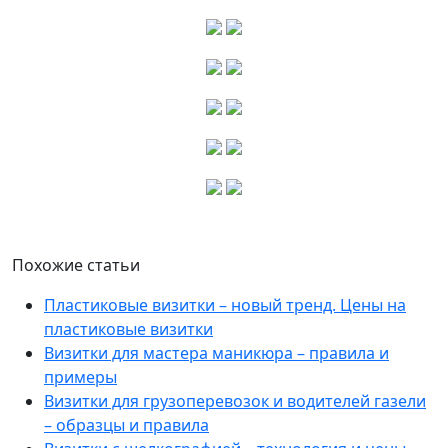
Похожие статьи
Пластиковые визитки – новый тренд. Цены на
пластиковые визитки
Визитки для мастера маникюра – правила и
примеры
Визитки для грузоперевозок и водителей газели
– образцы и правила