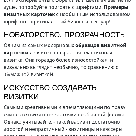
душе, попробуйте поиграть с шрифтами!
Примеры
визитных карточек
с необычным использованием
шрифтов – оригинальный бизнес-аксессуар!
НОВАТОРСТВО. ПРОЗРАЧНОСТЬ
Одним из самых модерновых
образцов визитной
карточки
является прозрачная пластиковая
визитка. Она гораздо более износостойкая, и
визуально выглядит необычно, по сравнению с
бумажной визиткой.
ИСКУССТВО СОЗДАВАТЬ
ВИЗИТКИ
Самыми креативными и впечатляющими по праву
считаются визитные карточки необычной формы.
Однако учитывайте, - такой вариант достаточно
дорогой и непрактичный - визитницы и кляссеры