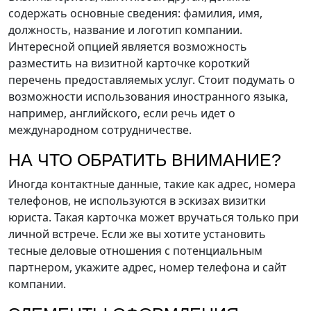
содержать основные сведения: фамилия, имя,
должность, название и логотип компании.
Интересной опцией является возможность
разместить на визитной карточке короткий
перечень предоставляемых услуг. Стоит подумать о
возможности использования иностранного языка,
например, английского, если речь идет о
международном сотрудничестве.
НА ЧТО ОБРАТИТЬ ВНИМАНИЕ?
Иногда контактные данные, такие как адрес, номера
телефонов, не используются в эскизах визитки
юриста. Такая карточка может вручаться только при
личной встрече. Если же вы хотите установить
тесные деловые отношения с потенциальным
партнером, укажите адрес, номер телефона и сайт
компании.