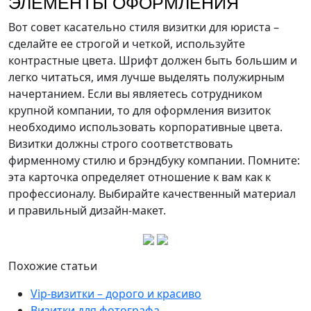
ЭЛЕМЕНТЫ ОФОРМЛЕНИЯ
Вот совет касательно стиля визитки для юриста –
сделайте ее строгой и четкой, используйте
контрастные цвета. Шрифт должен быть большим и
легко читаться, имя лучше выделять полужирным
начертанием. Если вы являетесь сотрудником
крупной компании, то для оформления визиток
необходимо использовать корпоративные цвета.
Визитки должны строго соответствовать
фирменному стилю и брэндбуку компании. Помните:
эта карточка определяет отношение к вам как к
профессионалу. Выбирайте качественный материал
и правильный дизайн-макет.
Похожие статьи
Vip-визитки – дорого и красиво
Визитки для фотографа